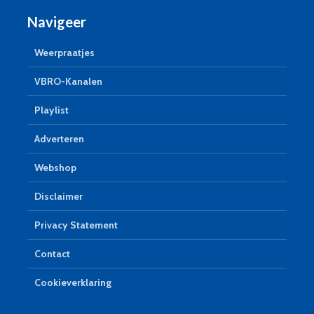
Navigeer
Weerpraatjes
VBRO-Kanalen
Playlist
Adverteren
Webshop
Disclaimer
Privacy Statement
Contact
Cookieverklaring