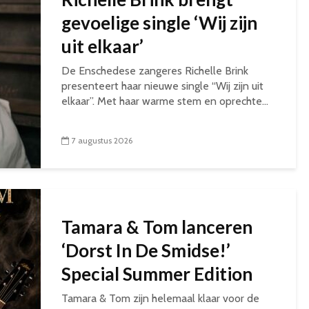
gevoelige single ‘Wij zijn
uit elkaar’
De Enschedese zangeres Richelle Brink
presenteert haar nieuwe single “Wij zijn uit
elkaar”. Met haar warme stem en oprechte...
7 augustus 2026
Tamara & Tom lanceren
‘Dorst In De Smidse!’
Special Summer Edition
Tamara & Tom zijn helemaal klaar voor de