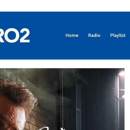
Home
Radio
Playlist