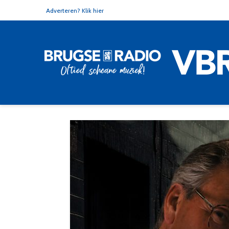
Adverteren? Klik hier