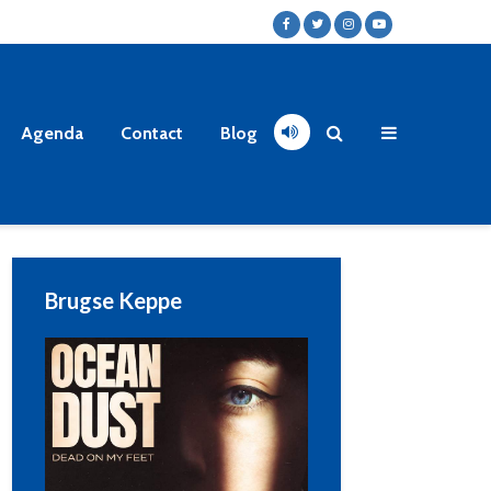
Agenda
Contact
Blog
Brugse Keppe