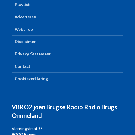
Playlist
Adverteren
Webshop
Disclaimer
Privacy Statement
Contact
Cookieverklaring
VBRO2 joen Brugse Radio Radio Brugs
Ommeland
Vlamingstraat 35,
8000 Brugge