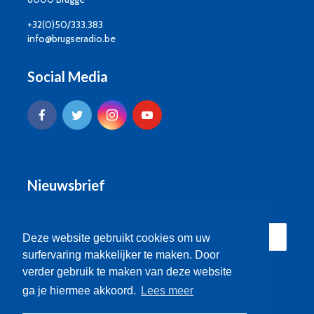
+32(0)50/333.383
info@brugseradio.be
Social Media
Nieuwsbrief
Deze website gebruikt cookies om uw
surfervaring makkelijker te maken. Door
verder gebruik te maken van deze website
ga je hiermee akkoord.
Lees meer