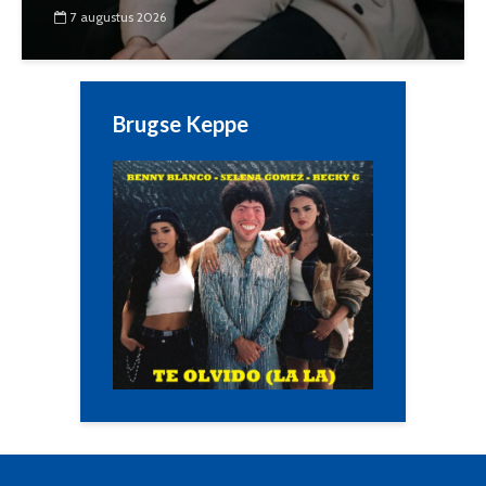
7 augustus 2026
Brugse Keppe