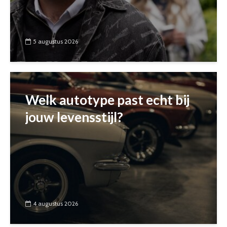
5 augustus 2026
Welk autotype past echt bij
jouw levensstijl?
4 augustus 2026