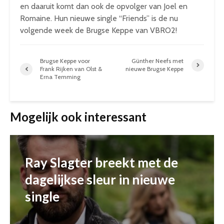
en daaruit komt dan ook de opvolger van Joel en
Romaine. Hun nieuwe single “Friends” is de nu
volgende week de Brugse Keppe van VBRO2!
Brugse Keppe voor
Günther Neefs met
Frank Rijken van Olst &
nieuwe Brugse Keppe
Erna Temming
Mogelijk ook interessant
Ray Slagter breekt met de
dagelijkse sleur in nieuwe
single