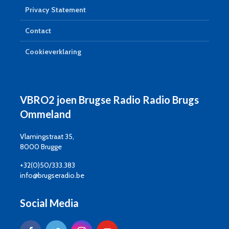
Privacy Statement
Contact
Cookieverklaring
VBRO2 joen Brugse Radio Radio Brugs
Ommeland
Vlamingstraat 35,
8000 Brugge
+32(0)50/333.383
info@brugseradio.be
Social Media