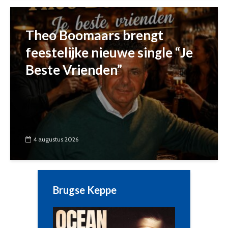
Theo Boomaars brengt
feestelijke nieuwe single “Je
Beste Vrienden”
4 augustus 2026
Brugse Keppe