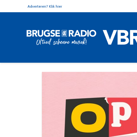
Adverteren? Klik hier