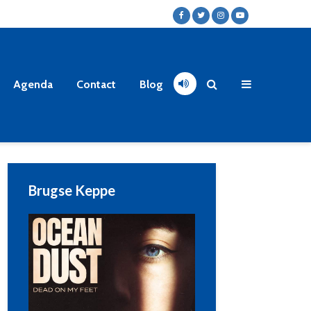
Agenda
Contact
Blog
Brugse Keppe