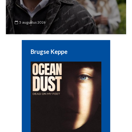
5 augustus 2026
Brugse Keppe