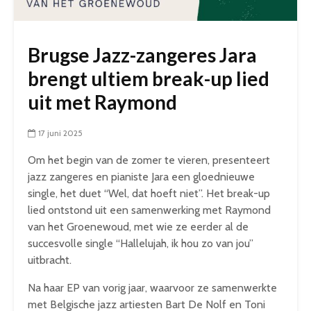
Brugse Jazz-zangeres Jara
brengt ultiem break-up lied
uit met Raymond
17 juni 2025
Om het begin van de zomer te vieren, presenteert
jazz zangeres en pianiste Jara een gloednieuwe
single, het duet “Wel, dat hoeft niet”. Het break-up
lied ontstond uit een samenwerking met Raymond
van het Groenewoud, met wie ze eerder al de
succesvolle single “Hallelujah, ik hou zo van jou”
uitbracht.
Na haar EP van vorig jaar, waarvoor ze samenwerkte
met Belgische jazz artiesten Bart De Nolf en Toni