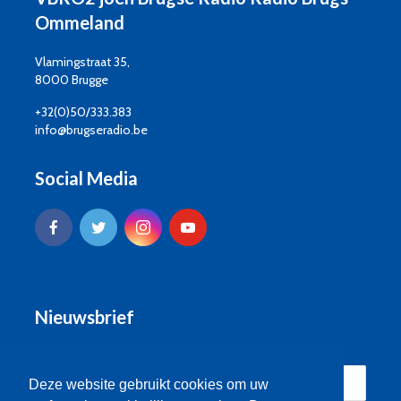
Ommeland
Vlamingstraat 35,
8000 Brugge
+32(0)50/333.383
info@brugseradio.be
Social Media
Nieuwsbrief
Deze website gebruikt cookies om uw