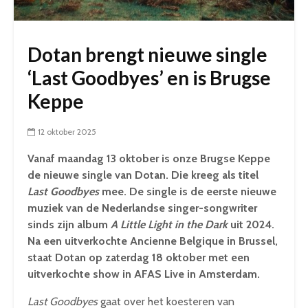
Dotan brengt nieuwe single
‘Last Goodbyes’ en is Brugse
Keppe
12 oktober 2025
Vanaf maandag 13 oktober is onze Brugse Keppe
de nieuwe single van Dotan. Die kreeg als titel
Last Goodbyes
mee
. De single is de eerste nieuwe
muziek van de Nederlandse singer-songwriter
sinds zijn album
A Little Light in the Dark
uit 2024.
Na een uitverkochte Ancienne Belgique in Brussel,
staat Dotan op zaterdag 18 oktober met een
uitverkochte show in AFAS Live in Amsterdam.
Last Goodbyes
gaat over het koesteren van