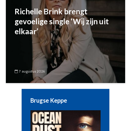
Richelle Brink brengt
gevoelige single ‘Wij zijn uit
elkaar’
7 augustus 2026
Brugse Keppe