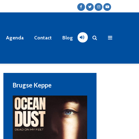
Agenda
Contact
Blog
Brugse Keppe