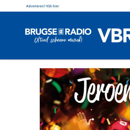
Adverteren? Klik hier