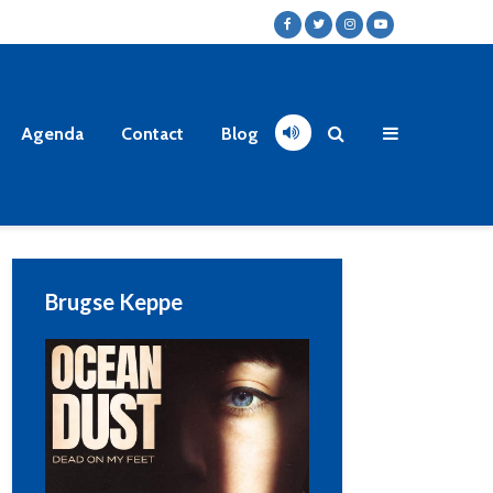
Agenda
Contact
Blog
Brugse Keppe