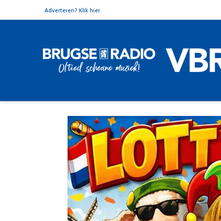
Adverteren? Klik hier