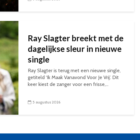
Ray Slagter breekt met de
dagelijkse sleur in nieuwe
single
Ray Slagter is terug met een nieuwe single,
getiteld ‘Ik Maak Vanavond Voor Je Vrij’. Dit
keer kiest de zanger voor een frisse,...
5 augustus 2026