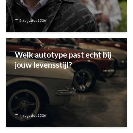
5 augustus 2026
Welk autotype past echt bij
jouw levensstijl?
4 augustus 2026