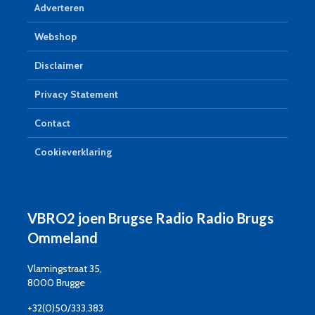
Adverteren
Webshop
Disclaimer
Privacy Statement
Contact
Cookieverklaring
VBRO2 joen Brugse Radio Radio Brugs
Ommeland
Vlamingstraat 35,
8000 Brugge
+32(0)50/333.383