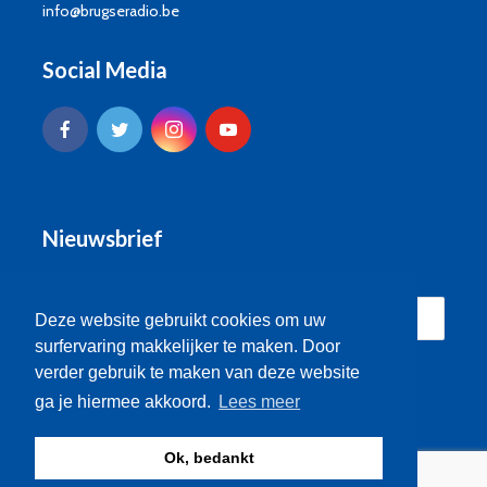
info@brugseradio.be
Social Media
Nieuwsbrief
Deze website gebruikt cookies om uw
surfervaring makkelijker te maken. Door
verder gebruik te maken van deze website
ga je hiermee akkoord.
Lees meer
Ok, bedankt
© Brugse Radio 2026