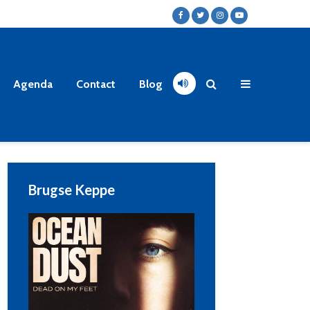
Agenda
Contact
Blog
Brugse Keppe