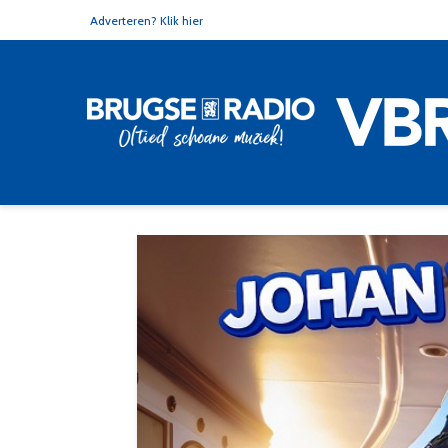
Adverteren? Klik hier