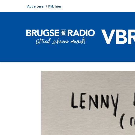
Adverteren? Klik hier