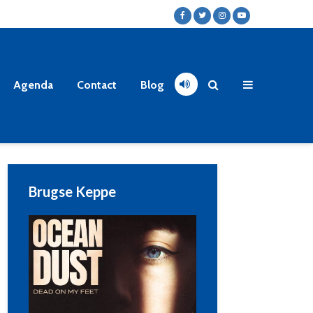
Agenda
Contact
Blog
Brugse Keppe