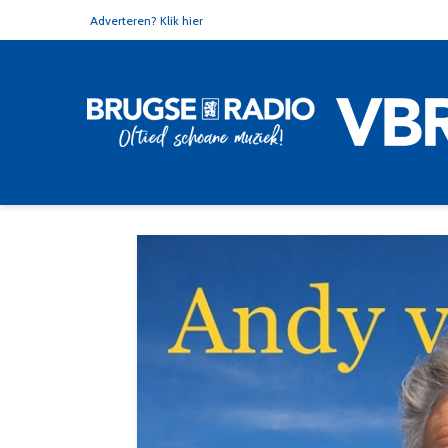
Adverteren? Klik hier