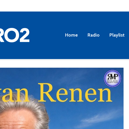
Home
Radio
Playlist