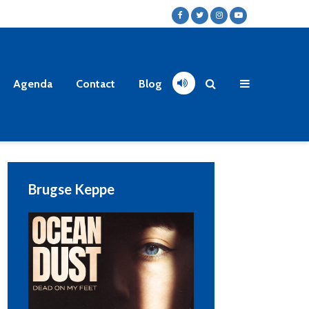
Agenda
Contact
Blog
Brugse Keppe