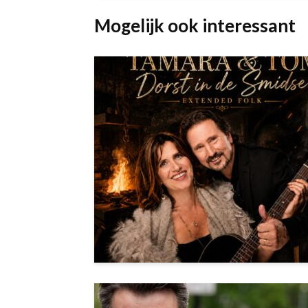
Mogelijk ook interessant