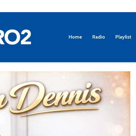
Home
Radio
Playlist