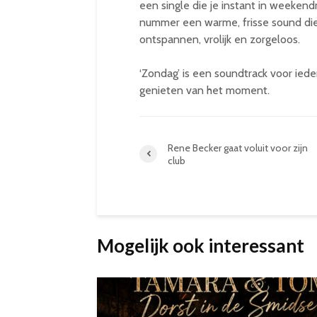
een single die je instant in weeke
nummer een warme, frisse sound die 
ontspannen, vrolijk en zorgeloos.
‘Zondag’ is een soundtrack voor ied
genieten van het moment.
Rene Becker gaat voluit voor zijn
club
Mogelijk ook interessant