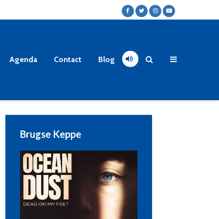
Agenda
Contact
Blog
Brugse Keppe