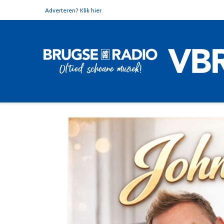
Adverteren? Klik hier