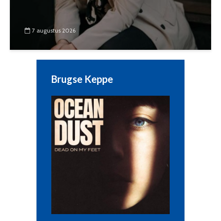
7 augustus 2026
Brugse Keppe