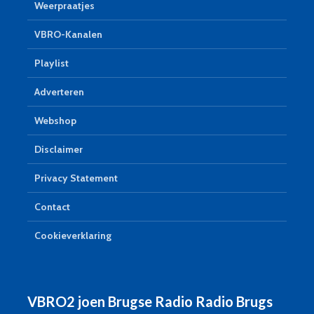
Weerpraatjes
VBRO-Kanalen
Playlist
Adverteren
Webshop
Disclaimer
Privacy Statement
Contact
Cookieverklaring
VBRO2 joen Brugse Radio Radio Brugs