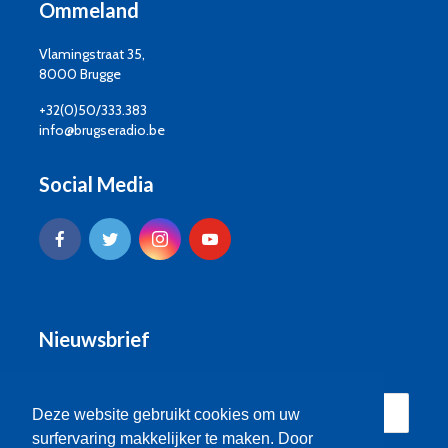
Ommeland
Vlamingstraat 35,
8000 Brugge
+32(0)50/333.383
info@brugseradio.be
Social Media
Nieuwsbrief
Deze website gebruikt cookies om uw
surfervaring makkelijker te maken. Door