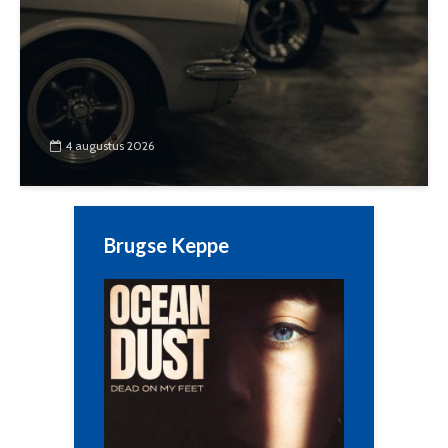
4 augustus 2026
Brugse Keppe