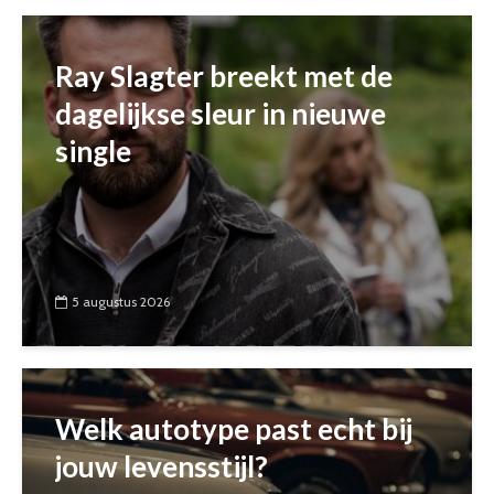
Ray Slagter breekt met de
dagelijkse sleur in nieuwe
single
5 augustus 2026
Welk autotype past echt bij
jouw levensstijl?