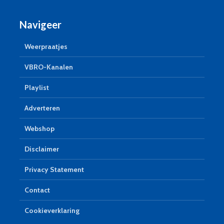
Navigeer
Weerpraatjes
VBRO-Kanalen
Playlist
Adverteren
Webshop
Disclaimer
Privacy Statement
Contact
Cookieverklaring