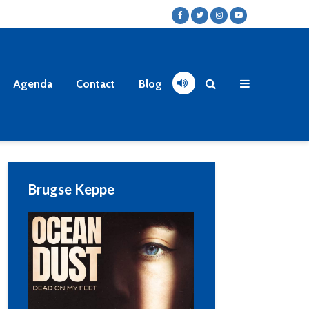
Agenda
Contact
Blog
Brugse Keppe