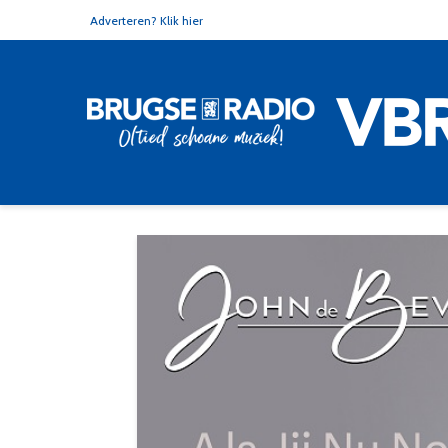
Adverteren? Klik hier