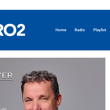
Home
Radio
Playlist