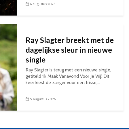
6 augustus 2026
Ray Slagter breekt met de
dagelijkse sleur in nieuwe
single
Ray Slagter is terug met een nieuwe single,
getiteld ‘Ik Maak Vanavond Voor Je Vrij’. Dit
keer kiest de zanger voor een frisse,...
5 augustus 2026