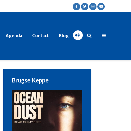
Agenda
Contact
Blog
Brugse Keppe