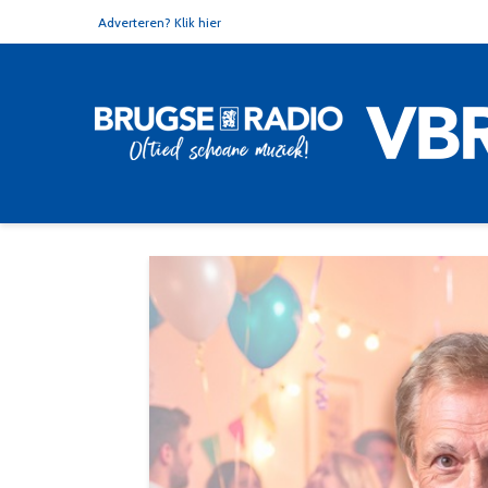
Adverteren? Klik hier