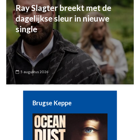
Ray Slagter breekt met de
dagelijkse sleur in nieuwe
single
5 augustus 2026
Brugse Keppe