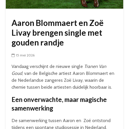
Aaron Blommaert en Zoë
Livay brengen single met
gouden randje
15 mei 2026
Vandaag verschijnt de nieuwe single
Tranen Van
Goud
, van de Belgische artiest Aaron Blommaert en
de Nederlandse zangeres Zoë Livay, waarin de
chemie tussen beide artiesten duidelijk hoorbaar is.
Een onverwachte, maar magische
samenwerking
De samenwerking tussen Aaron en Zoë ontstond
tijdens een spontane studiosessie in Nederland.