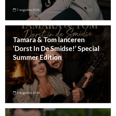
7 augustus 2026
Tamara & Tom lanceren
‘Dorst In De Smidse!’ Special
Summer Edition
6 augustus 2026