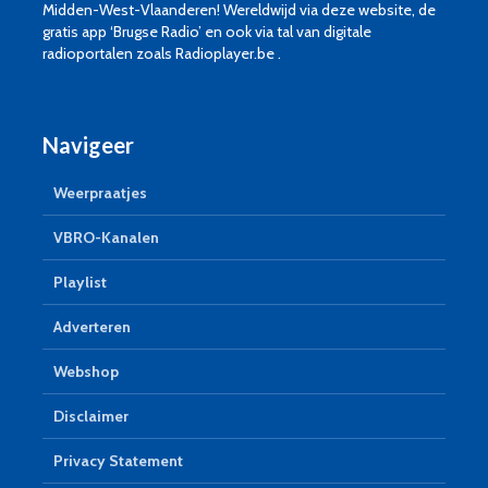
Midden-West-Vlaanderen! Wereldwijd via deze website, de
gratis app ‘Brugse Radio’ en ook via tal van digitale
radioportalen zoals Radioplayer.be .
Navigeer
Weerpraatjes
VBRO-Kanalen
Playlist
Adverteren
Webshop
Disclaimer
Privacy Statement