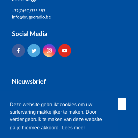
+32(0)50/333.383
info@brugseradio.be
Social Media
Nieuwsbrief
Deze website gebruikt cookies om uw
surfervaring makkelijker te maken. Door
verder gebruik te maken van deze website
ga je hiermee akkoord.
Lees meer