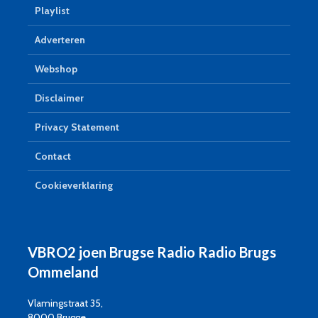
Playlist
Adverteren
Webshop
Disclaimer
Privacy Statement
Contact
Cookieverklaring
VBRO2 joen Brugse Radio Radio Brugs
Ommeland
Vlamingstraat 35,
8000 Brugge