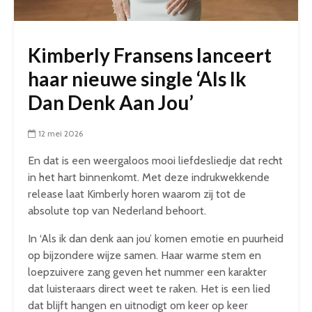
Kimberly Fransens lanceert
haar nieuwe single ‘Als Ik
Dan Denk Aan Jou’
12 mei 2026
En dat is een weergaloos mooi liefdesliedje dat recht
in het hart binnenkomt. Met deze indrukwekkende
release laat Kimberly horen waarom zij tot de
absolute top van Nederland behoort.
In ‘Als ik dan denk aan jou’ komen emotie en puurheid
op bijzondere wijze samen. Haar warme stem en
loepzuivere zang geven het nummer een karakter
dat luisteraars direct weet te raken. Het is een lied
dat blijft hangen en uitnodigt om keer op keer