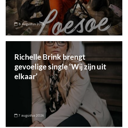
8 augustus 2026
Richelle Brink brengt
gevoelige single ‘Wij zijn uit
elkaar’
7 augustus 2026