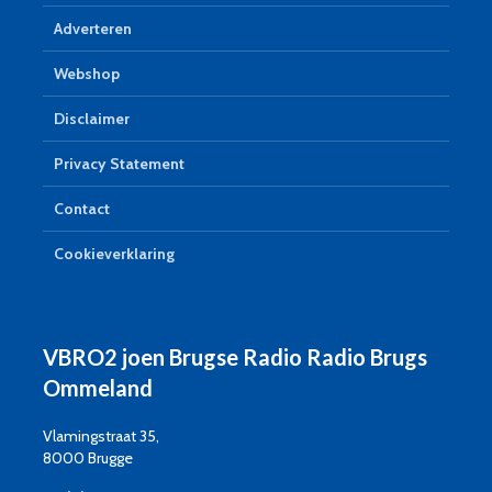
Adverteren
Webshop
Disclaimer
Privacy Statement
Contact
Cookieverklaring
VBRO2 joen Brugse Radio Radio Brugs
Ommeland
Vlamingstraat 35,
8000 Brugge