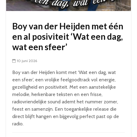
Boy van der Heijden met één
en al posiviteit ‘Wat een dag,
wat een sfeer’
10 juni 2026
Boy van der Heijden komt met ‘Wat een dag, wat
een sfeer’, een vrolijke feelgoodtrack vol energie,
gezelligheid en positiviteit. Met een aanstekelijke
melodie, herkenbare teksten en een frisse,
radiovriendelijke sound ademt het nummer zomer,
feest en samenzijn. Een toegankelijke release die
direct blijft hangen en bijgevolg perfect past op de
radio.