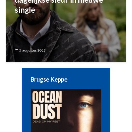
single
5 augustus 2026
Brugse Keppe