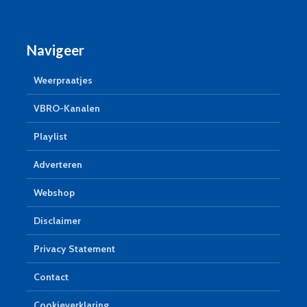
Navigeer
Weerpraatjes
VBRO-Kanalen
Playlist
Adverteren
Webshop
Disclaimer
Privacy Statement
Contact
Cookieverklaring