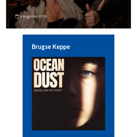
6 augustus 2026
Brugse Keppe