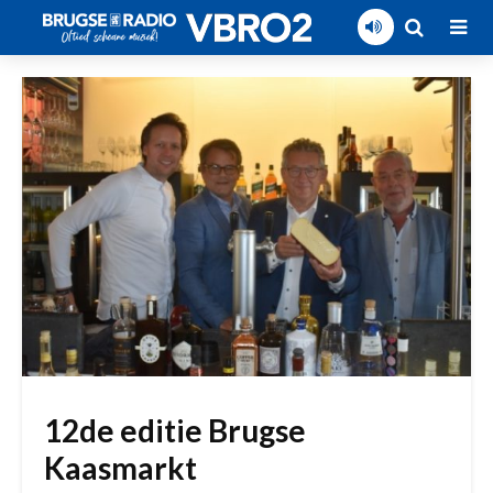
12de editie Brugse
Kaasmarkt