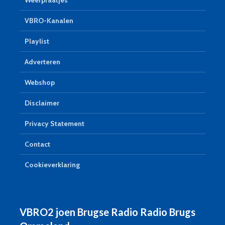
VBRO-Kanalen
Playlist
Adverteren
Webshop
Disclaimer
Privacy Statement
Contact
Cookieverklaring
VBRO2 joen Brugse Radio Radio Brugs