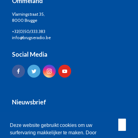
Ommeland
Vlamingstraat 35,
8000 Brugge
+32(0)50/333.383
info@brugseradio.be
Social Media
Nieuwsbrief
Deze website gebruikt cookies om uw
surfervaring makkelijker te maken. Door