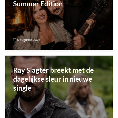
Summer Edition
6 augustus 2026
Ray Slagter breekt met de
dagelijkse sleur in nieuwe
single