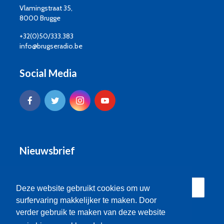
Vlamingstraat 35,
8000 Brugge
+32(0)50/333.383
info@brugseradio.be
Social Media
Nieuwsbrief
Deze website gebruikt cookies om uw
surfervaring makkelijker te maken. Door
verder gebruik te maken van deze website