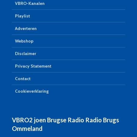
VBRO-Kanalen
Playlist
Adverteren
Webshop
Disclaimer
Privacy Statement
Contact
Cookieverklaring
VBRO2 joen Brugse Radio Radio Brugs
Ommeland