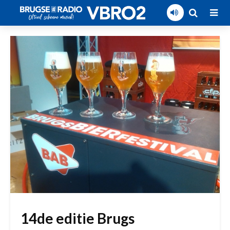
14de editie Brugs