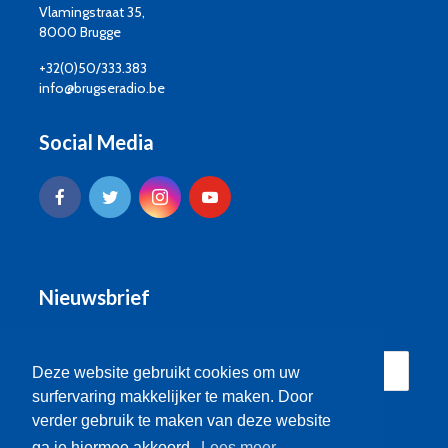
Vlamingstraat 35,
8000 Brugge
+32(0)50/333.383
info@brugseradio.be
Social Media
Nieuwsbrief
Deze website gebruikt cookies om uw
surfervaring makkelijker te maken. Door
verder gebruik te maken van deze website
ga je hiermee akkoord.
Lees meer