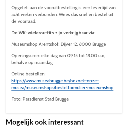
Opgelet: aan de vooruitbestelling is een levertijd van
acht weken verbonden. Wees dus snel en bestel uit
de voorraad.
De WK-wieleroutfits zijn verkrijgbaar via:
Museumshop Arentshof, Dijver 12, 8000 Brugge
Openingsuren: elke dag van 09.15 tot 18.00 uur,
behalve op maandag
Online bestellen:
https://www.museabrugge.be/bezoek-onze-
musea/museumshops/bestelformulier-museumshop
Foto: Persdienst Stad Brugge
Mogelijk ook interessant