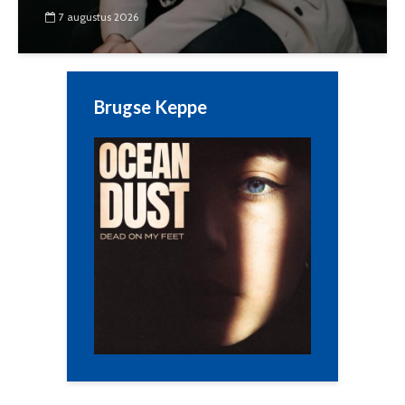
7 augustus 2026
Brugse Keppe