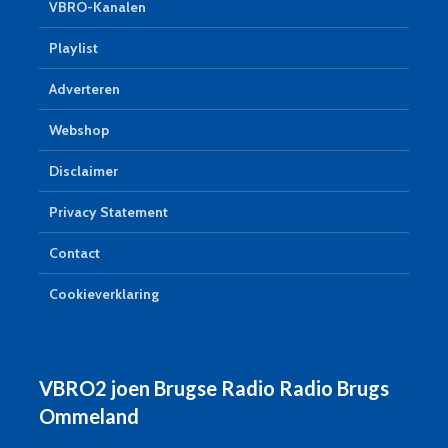
VBRO-Kanalen
Playlist
Adverteren
Webshop
Disclaimer
Privacy Statement
Contact
Cookieverklaring
VBRO2 joen Brugse Radio Radio Brugs
Ommeland