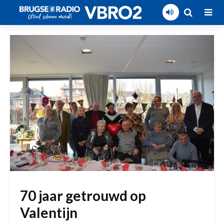
70 jaar getrouwd op
Valentijn