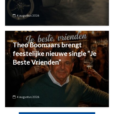
4 augustus 2026
Theo Boomaars brengt
feestelijke nieuwe single “Je
Beste Vrienden”
4 augustus 2026