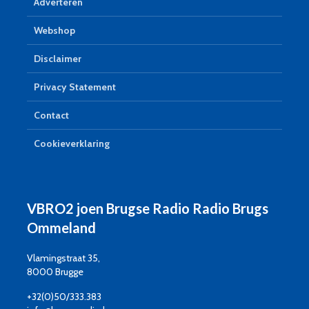
Adverteren
Webshop
Disclaimer
Privacy Statement
Contact
Cookieverklaring
VBRO2 joen Brugse Radio Radio Brugs
Ommeland
Vlamingstraat 35,
8000 Brugge
+32(0)50/333.383