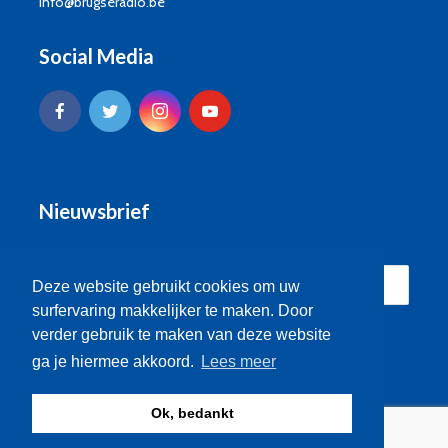
info@brugseradio.be
Social Media
Nieuwsbrief
Deze website gebruikt cookies om uw
surfervaring makkelijker te maken. Door
verder gebruik te maken van deze website
ga je hiermee akkoord.
Lees meer
Ok, bedankt
© Brugse Radio 2026