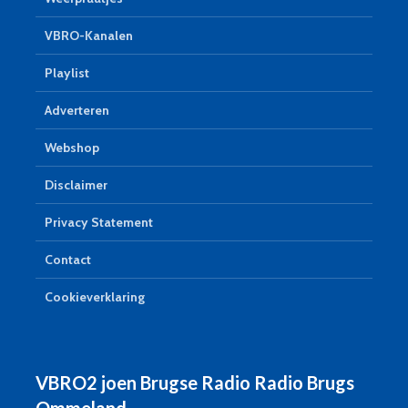
VBRO-Kanalen
Playlist
Adverteren
Webshop
Disclaimer
Privacy Statement
Contact
Cookieverklaring
VBRO2 joen Brugse Radio Radio Brugs
Ommeland