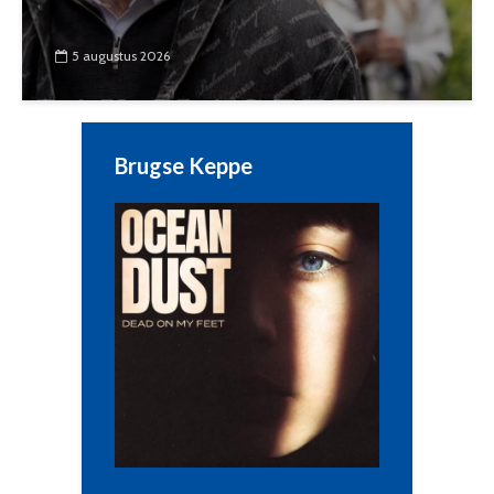
5 augustus 2026
Brugse Keppe