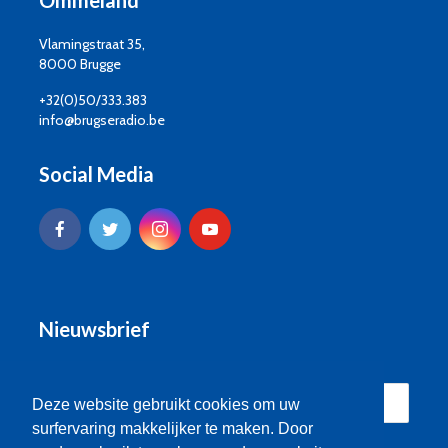
Vlamingstraat 35,
8000 Brugge
+32(0)50/333.383
info@brugseradio.be
Social Media
Nieuwsbrief
Deze website gebruikt cookies om uw
surfervaring makkelijker te maken. Door