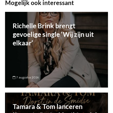
Mogelijk ook interessant
Richelle Brink brengt
gevoelige single ‘Wij zijn uit
elkaar’
7 augustus 2026
Tamara & Tom lanceren