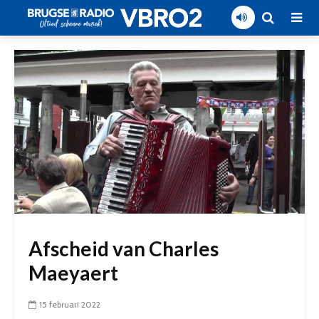
Afscheid van Charles
Maeyaert
15 februari 2022