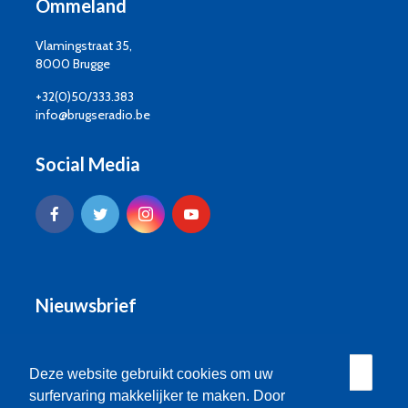
Ommeland
Vlamingstraat 35,
8000 Brugge
+32(0)50/333.383
info@brugseradio.be
Social Media
Nieuwsbrief
Deze website gebruikt cookies om uw
surfervaring makkelijker te maken. Door