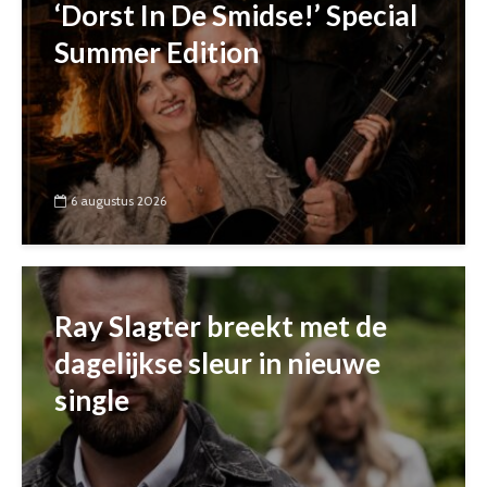
‘Dorst In De Smidse!’ Special
Summer Edition
6 augustus 2026
Ray Slagter breekt met de
dagelijkse sleur in nieuwe
single