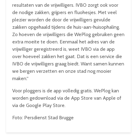
resultaten van de vrijwilligers. IVBO zorgt ook voor
de nodige zakken, grijpers en fluohesjes. Met veel
plezier worden de door de vrijwilligers gevulde
zakken opgehaald tijdens de huis-aan-huisophaling.
Zo hoeven de vrijwilligers die WePlog gebruiken geen
extra moeite te doen. Eenmaal het adres van de
vrijwilliger geregistreerd is, weet IVBO via de app
over hoeveel zakken het gaat. Dat is een service die
IVBO de vrijwilligers graag biedt. Want samen kunnen
we bergen verzetten en onze stad nog mooier
maken.“
Voor ploggers is de app volledig gratis. WePlog kan
worden gedownload via de App Store van Apple of
via de Google Play Store.
Foto: Persdienst Stad Brugge