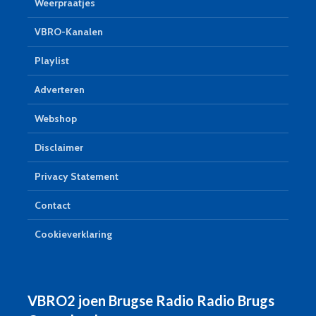
Weerpraatjes
VBRO-Kanalen
Playlist
Adverteren
Webshop
Disclaimer
Privacy Statement
Contact
Cookieverklaring
VBRO2 joen Brugse Radio Radio Brugs