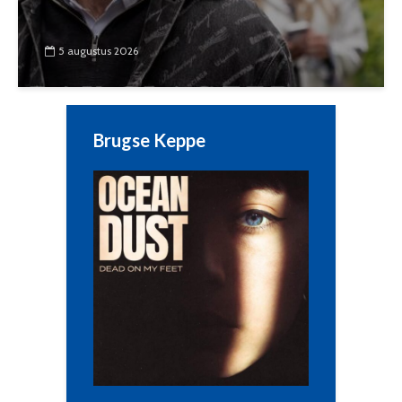
5 augustus 2026
Brugse Keppe