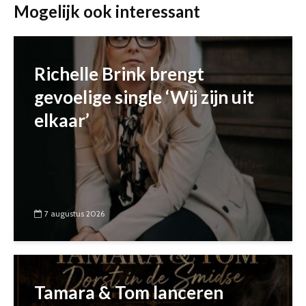
Mogelijk ook interessant
Richelle Brink brengt
gevoelige single ‘Wij zijn uit
elkaar’
7 augustus 2026
Tamara & Tom lanceren