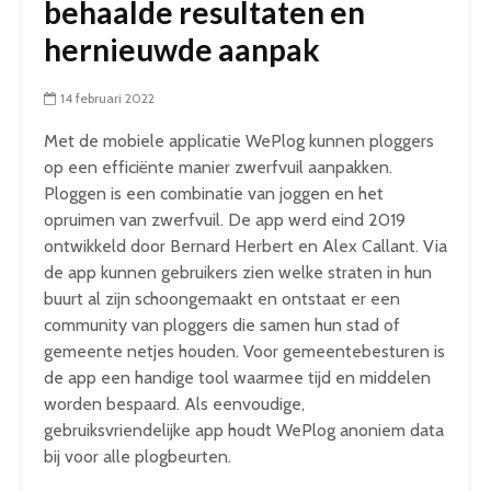
behaalde resultaten en
hernieuwde aanpak
14 februari 2022
Met de mobiele applicatie WePlog kunnen ploggers
op een efficiënte manier zwerfvuil aanpakken.
Ploggen is een combinatie van joggen en het
opruimen van zwerfvuil. De app werd eind 2019
ontwikkeld door Bernard Herbert en Alex Callant. Via
de app kunnen gebruikers zien welke straten in hun
buurt al zijn schoongemaakt en ontstaat er een
community van ploggers die samen hun stad of
gemeente netjes houden. Voor gemeentebesturen is
de app een handige tool waarmee tijd en middelen
worden bespaard. Als eenvoudige,
gebruiksvriendelijke app houdt WePlog anoniem data
bij voor alle plogbeurten.