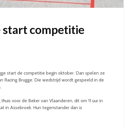
 start competitie
ge start de competitie begin oktober. Dan spelen ze
n Racing Brugge. Die wedstrijd wordt gespeeld in de
.
thuis voor de Beker van Vlaanderen, dit om 11 uur in
at in Assebroek. Hun tegenstander dan is