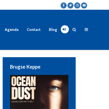
Agenda
Contact
Blog
Brugse Keppe