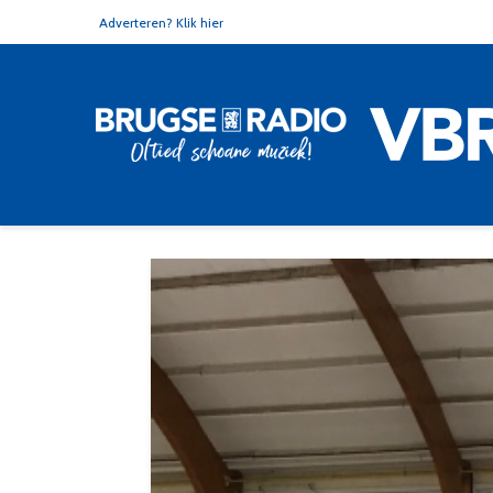
Adverteren? Klik hier