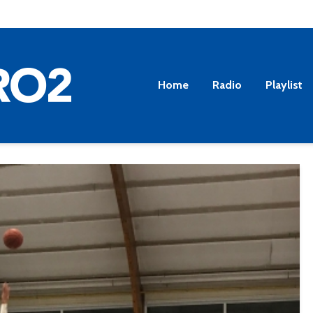
Home
Radio
Playlist