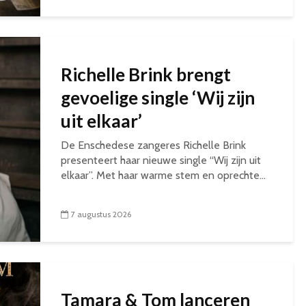
Richelle Brink brengt
gevoelige single ‘Wij zijn
uit elkaar’
De Enschedese zangeres Richelle Brink
presenteert haar nieuwe single “Wij zijn uit
elkaar”. Met haar warme stem en oprechte...
7 augustus 2026
Tamara & Tom lanceren