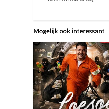
Mogelijk ook interessant