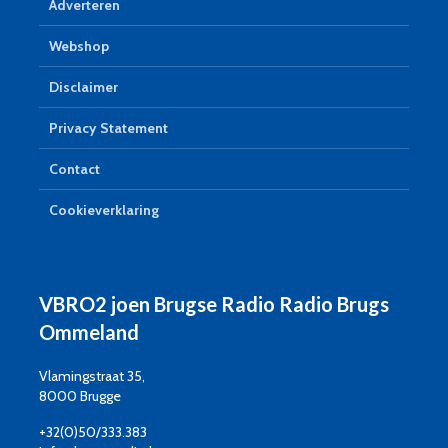
Adverteren
Webshop
Disclaimer
Privacy Statement
Contact
Cookieverklaring
VBRO2 joen Brugse Radio Radio Brugs
Ommeland
Vlamingstraat 35,
8000 Brugge
+32(0)50/333.383