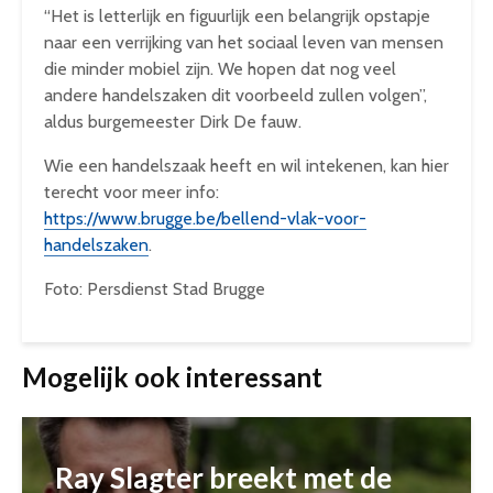
“Het is letterlijk en figuurlijk een belangrijk opstapje
naar een verrijking van het sociaal leven van mensen
die minder mobiel zijn. We hopen dat nog veel
andere handelszaken dit voorbeeld zullen volgen”,
aldus burgemeester Dirk De fauw.
Wie een handelszaak heeft en wil intekenen, kan hier
terecht voor meer info:
https://www.brugge.be/bellend-vlak-voor-
handelszaken
.
Foto: Persdienst Stad Brugge
Mogelijk ook interessant
Ray Slagter breekt met de