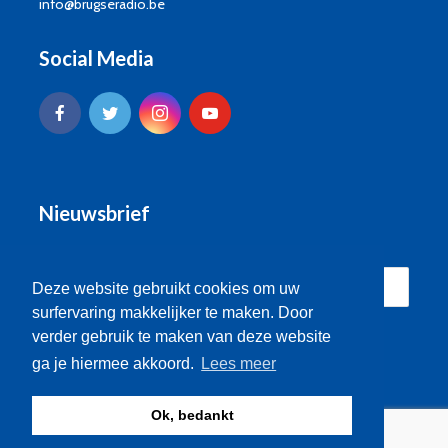
info@brugseradio.be
Social Media
Nieuwsbrief
Deze website gebruikt cookies om uw
surfervaring makkelijker te maken. Door
verder gebruik te maken van deze website
ga je hiermee akkoord.
Lees meer
Ok, bedankt
© Brugse Radio 2026