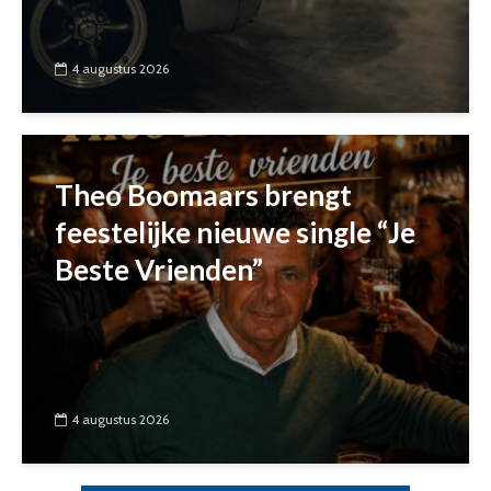
4 augustus 2026
Theo Boomaars brengt
feestelijke nieuwe single “Je
Beste Vrienden”
4 augustus 2026