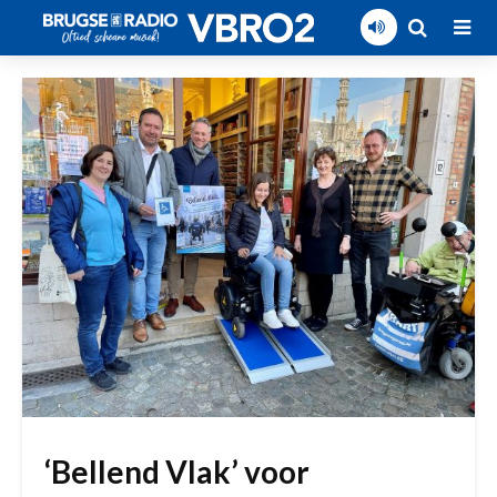
‘Bellend Vlak’ voor