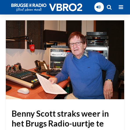
Benny Scott straks weer in
het Brugs Radio-uurtje te