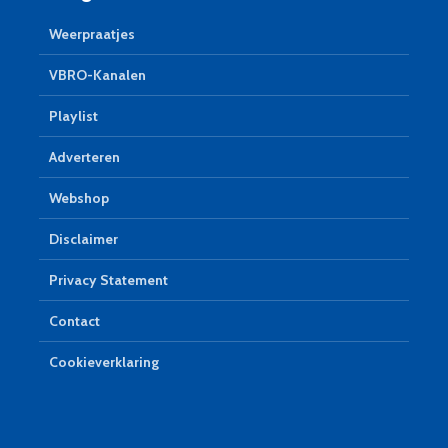
Weerpraatjes
VBRO-Kanalen
Playlist
Adverteren
Webshop
Disclaimer
Privacy Statement
Contact
Cookieverklaring