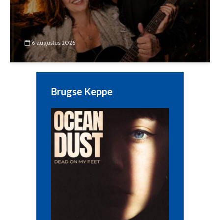
6 augustus 2026
Brugse Keppe