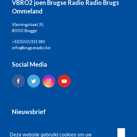
VBRO2 joen Brugse Radio Radio Brugs
Ommeland
Vlamingstraat 35,
8000 Brugge
+32(0)50/333.383
info@brugseradio.be
Social Media
Nieuwsbrief
Deze website gebruikt cookies om uw