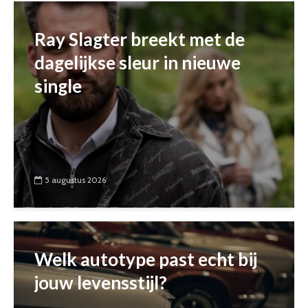
Ray Slagter breekt met de
dagelijkse sleur in nieuwe
single
5 augustus 2026
Welk autotype past echt bij
jouw levensstijl?