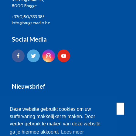
8000 Brugge
+32(0)50/333.383
info@brugseradio.be
Social Media
Nieuwsbrief
Deze website gebruikt cookies om uw
surfervaring makkelijker te maken. Door
verder gebruik te maken van deze website
ga je hiermee akkoord.
Lees meer