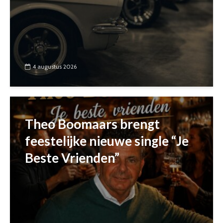
4 augustus 2026
Theo Boomaars brengt
feestelijke nieuwe single “Je
Beste Vrienden”