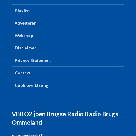
Playlist
Adverteren
Webshop
Disclaimer
Privacy Statement
Contact
Cookieverklaring
VBRO2 joen Brugse Radio Radio Brugs
Ommeland
Vlamingstraat 35,