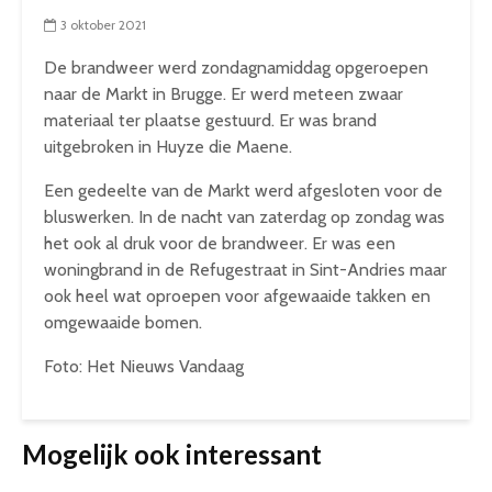
3 oktober 2021
De brandweer werd zondagnamiddag opgeroepen
naar de Markt in Brugge. Er werd meteen zwaar
materiaal ter plaatse gestuurd. Er was brand
uitgebroken in Huyze die Maene.
Een gedeelte van de Markt werd afgesloten voor de
bluswerken. In de nacht van zaterdag op zondag was
het ook al druk voor de brandweer. Er was een
woningbrand in de Refugestraat in Sint-Andries maar
ook heel wat oproepen voor afgewaaide takken en
omgewaaide bomen.
Foto: Het Nieuws Vandaag
Mogelijk ook interessant