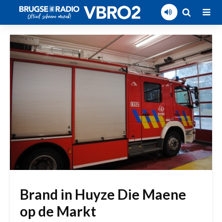
Brand in Huyze Die Maene
op de Markt