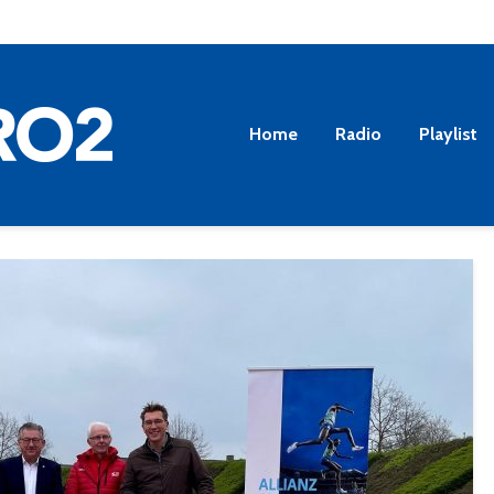
Home
Radio
Playlist