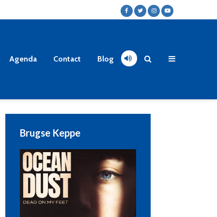
Agenda
Contact
Blog
Brugse Keppe