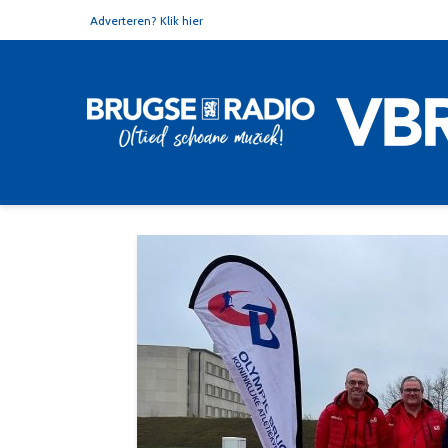
Adverteren? Klik hier