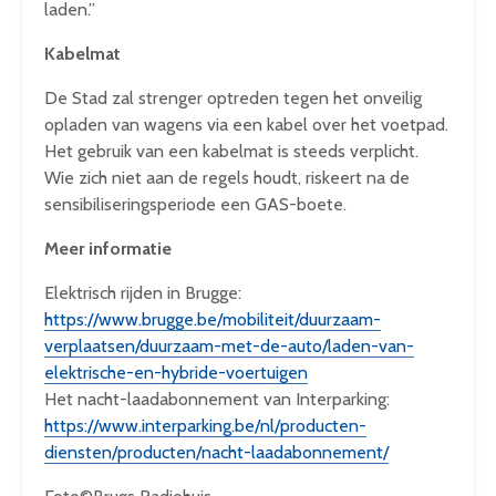
laden.”
Kabelmat
De Stad zal strenger optreden tegen het onveilig
opladen van wagens via een kabel over het voetpad.
Het gebruik van een kabelmat is steeds verplicht.
Wie zich niet aan de regels houdt, riskeert na de
sensibiliseringsperiode een GAS-boete.
Meer informatie
Elektrisch rijden in Brugge:
https://www.brugge.be/mobiliteit/duurzaam-
verplaatsen/duurzaam-met-de-auto/laden-van-
elektrische-en-hybride-voertuigen
Het nacht-laadabonnement van Interparking:
https://www.interparking.be/nl/producten-
diensten/producten/nacht-laadabonnement/