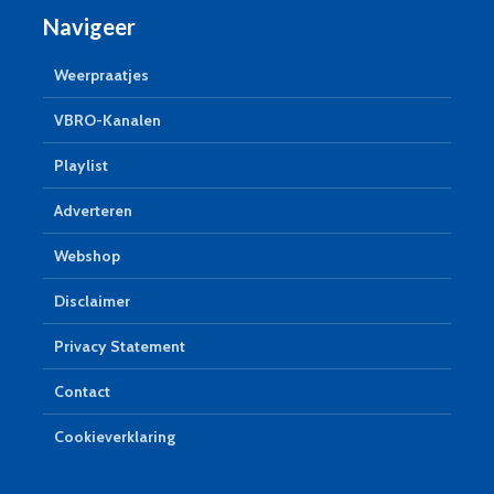
Navigeer
Weerpraatjes
VBRO-Kanalen
Playlist
Adverteren
Webshop
Disclaimer
Privacy Statement
Contact
Cookieverklaring