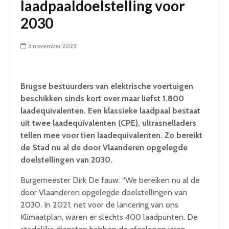
laadpaaldoelstelling voor
2030
3 november 2025
Brugse bestuurders van elektrische voertuigen
beschikken sinds kort over maar liefst 1.800
laadequivalenten. Een klassieke laadpaal bestaat
uit twee laadequivalenten (CPE), ultrasnelladers
tellen mee voor tien laadequivalenten. Zo bereikt
de Stad nu al de door Vlaanderen opgelegde
doelstellingen van 2030.
Burgemeester Dirk De fauw: “We bereiken nu al de
door Vlaanderen opgelegde doelstellingen van
2030. In 2021, net voor de lancering van ons
Klimaatplan, waren er slechts 400 laadpunten. De