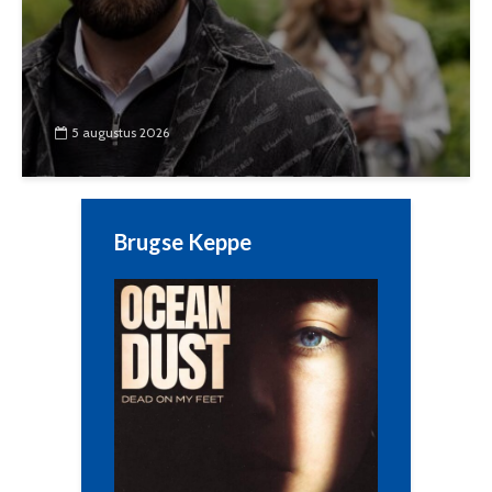
5 augustus 2026
Brugse Keppe