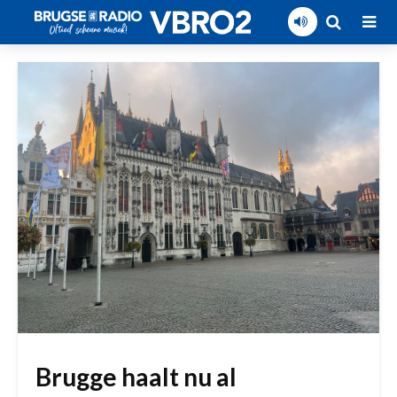
Brugge haalt nu al