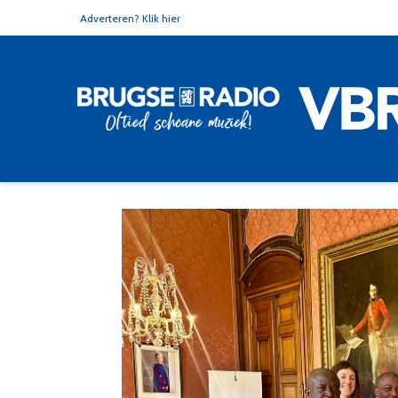
Adverteren? Klik hier