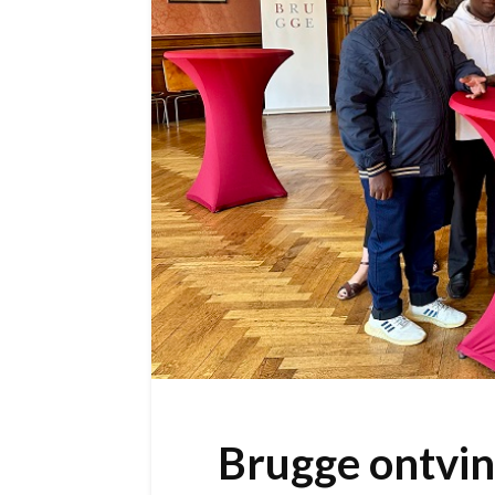
Brugge ontving