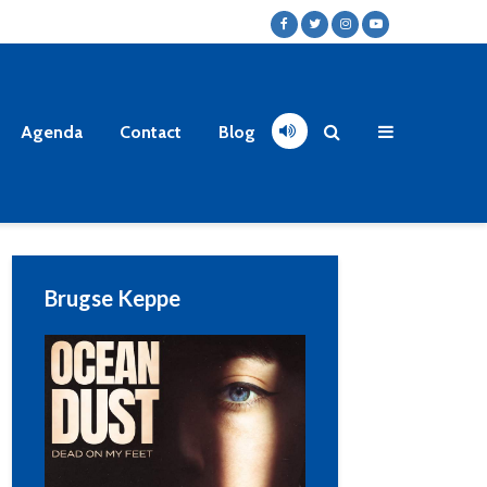
Agenda
Contact
Blog
Brugse Keppe