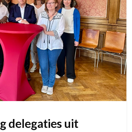
 delegaties uit