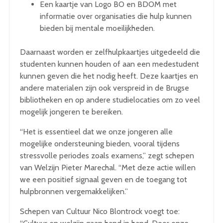
Een kaartje van Logo BO en BDOM met
informatie over organisaties die hulp kunnen
bieden bij mentale moeilijkheden.
Daarnaast worden er zelfhulpkaartjes uitgedeeld die
studenten kunnen houden of aan een medestudent
kunnen geven die het nodig heeft. Deze kaartjes en
andere materialen zijn ook verspreid in de Brugse
bibliotheken en op andere studielocaties om zo veel
mogelijk jongeren te bereiken.
“Het is essentieel dat we onze jongeren alle
mogelijke ondersteuning bieden, vooral tijdens
stressvolle periodes zoals examens,” zegt schepen
van Welzijn Pieter Marechal. “Met deze actie willen
we een positief signaal geven en de toegang tot
hulpbronnen vergemakkelijken.”
Schepen van Cultuur Nico Blontrock voegt toe: