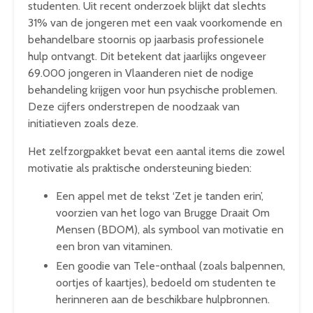
studenten. Uit recent onderzoek blijkt dat slechts
31% van de jongeren met een vaak voorkomende en
behandelbare stoornis op jaarbasis professionele
hulp ontvangt. Dit betekent dat jaarlijks ongeveer
69.000 jongeren in Vlaanderen niet de nodige
behandeling krijgen voor hun psychische problemen.
Deze cijfers onderstrepen de noodzaak van
initiatieven zoals deze.
Het zelfzorgpakket bevat een aantal items die zowel
motivatie als praktische ondersteuning bieden:
Een appel met de tekst ‘Zet je tanden erin’,
voorzien van het logo van Brugge Draait Om
Mensen (BDOM), als symbool van motivatie en
een bron van vitaminen.
Een goodie van Tele-onthaal (zoals balpennen,
oortjes of kaartjes), bedoeld om studenten te
herinneren aan de beschikbare hulpbronnen.