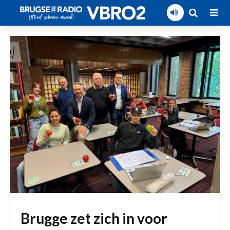
Brugge zet zich in voor