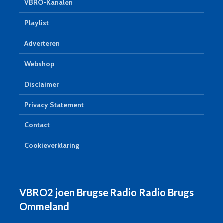
VBRO-Kanalen
Playlist
Adverteren
Webshop
Disclaimer
Privacy Statement
Contact
Cookieverklaring
VBRO2 joen Brugse Radio Radio Brugs
Ommeland