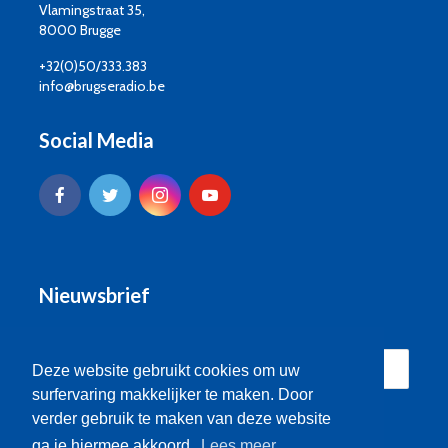
Vlamingstraat 35,
8000 Brugge
+32(0)50/333.383
info@brugseradio.be
Social Media
Nieuwsbrief
Deze website gebruikt cookies om uw
surfervaring makkelijker te maken. Door
verder gebruik te maken van deze website
ga je hiermee akkoord.
Lees meer