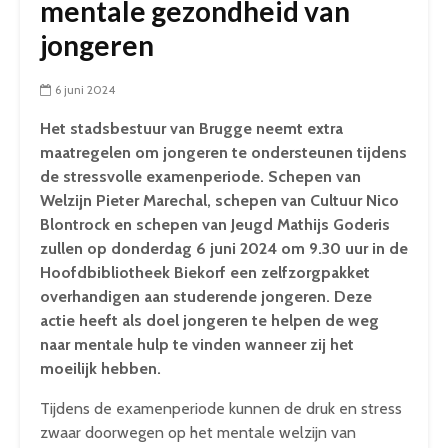
mentale gezondheid van
jongeren
6 juni 2024
Het stadsbestuur van Brugge neemt extra
maatregelen om jongeren te ondersteunen tijdens
de stressvolle examenperiode. Schepen van
Welzijn Pieter Marechal, schepen van Cultuur Nico
Blontrock en schepen van Jeugd Mathijs Goderis
zullen op donderdag 6 juni 2024 om 9.30 uur in de
Hoofdbibliotheek Biekorf een zelfzorgpakket
overhandigen aan studerende jongeren. Deze
actie heeft als doel jongeren te helpen de weg
naar mentale hulp te vinden wanneer zij het
moeilijk hebben.
Tijdens de examenperiode kunnen de druk en stress
zwaar doorwegen op het mentale welzijn van