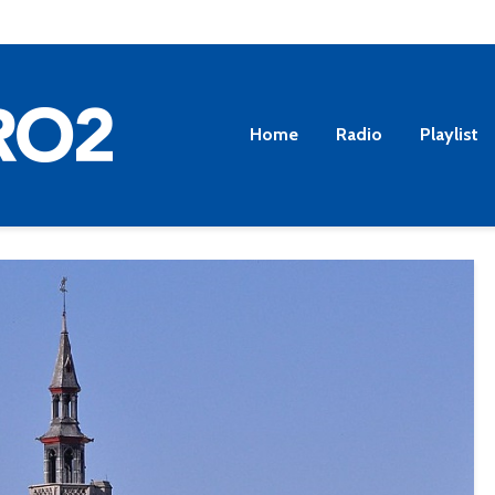
Home
Radio
Playlist