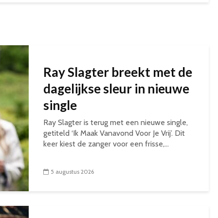
Ray Slagter breekt met de
dagelijkse sleur in nieuwe
single
Ray Slagter is terug met een nieuwe single,
getiteld ‘Ik Maak Vanavond Voor Je Vrij’. Dit
keer kiest de zanger voor een frisse,...
5 augustus 2026