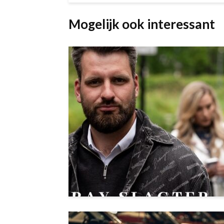
Mogelijk ook interessant