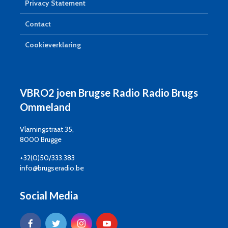
Privacy Statement
Contact
Cookieverklaring
VBRO2 joen Brugse Radio Radio Brugs
Ommeland
Vlamingstraat 35,
8000 Brugge
+32(0)50/333.383
info@brugseradio.be
Social Media