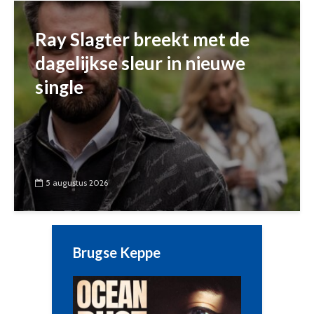
Ray Slagter breekt met de
dagelijkse sleur in nieuwe
single
5 augustus 2026
Brugse Keppe