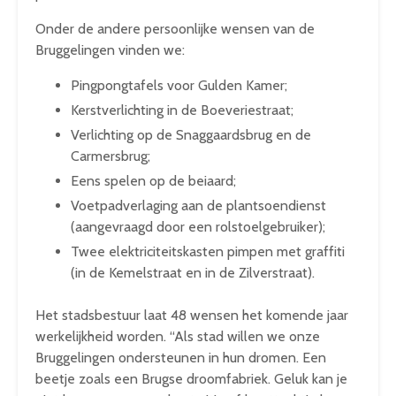
Onder de andere persoonlijke wensen van de
Bruggelingen vinden we:
Pingpongtafels voor Gulden Kamer;
Kerstverlichting in de Boeveriestraat;
Verlichting op de Snaggaardsbrug en de
Carmersbrug;
Eens spelen op de beiaard;
Voetpadverlaging aan de plantsoendienst
(aangevraagd door een rolstoelgebruiker);
Twee elektriciteitskasten pimpen met graffiti
(in de Kemelstraat en in de Zilverstraat).
Het stadsbestuur laat 48 wensen het komende jaar
werkelijkheid worden. “Als stad willen we onze
Bruggelingen ondersteunen in hun dromen. Een
beetje zoals een Brugse droomfabriek. Geluk kan je