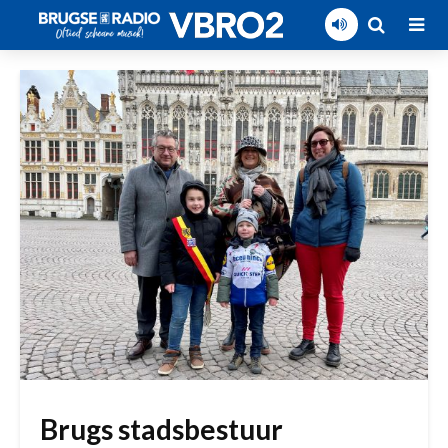
Brugs stadsbestuur