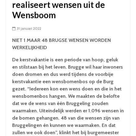
realiseert wensen uit de
Wensboom
31 januari 2022
NIET 1 MAAR 48 BRUGSE WENSEN WORDEN
WERKELIJKHEID
De kerstvakantie is een periode van hoop, geluk
en stilstaan bij het leven. Brugge wil haar inwoners
doen dromen en dus werd tijdens de voorbije
kerstvakantie een wensbomenbos op de Burg
gezet. “Iedereen kon een wens doen en die in het
wensbomenbos hangen. We maakten de belofte
dat we de wens van één Bruggeling zouden
waarmaken. Uiteindelijk werden er 1.096 wensen in
de bomen gehangen. 48 van die wensen zijn van
Bruggelingen én kunnen we waarmaken. En dat
zullen we ook doen”, klinkt het bij burgemeester