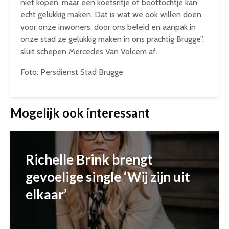
niet kopen, maar een koetsritje of boottochtje kan
echt gelukkig maken. Dat is wat we ook willen doen
voor onze inwoners: door ons beleid en aanpak in
onze stad ze gelukkig maken in ons prachtig Brugge”,
sluit schepen Mercedes Van Volcem af.
Foto: Persdienst Stad Brugge
Mogelijk ook interessant
Richelle Brink brengt
gevoelige single ‘Wij zijn uit
elkaar’