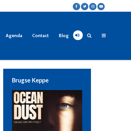
Agenda
Contact
Blog
Brugse Keppe