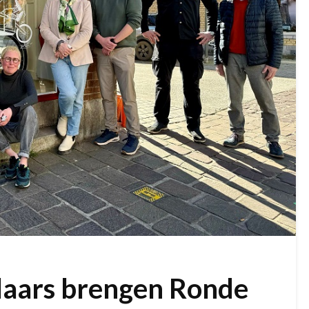
laars brengen Ronde