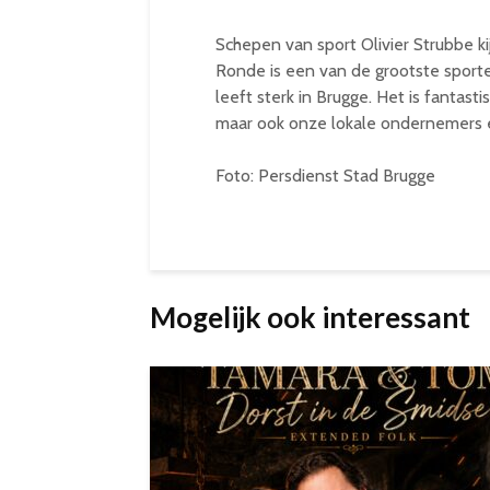
Schepen van sport Olivier Strubbe ki
Ronde is een van de grootste sport
leeft sterk in Brugge. Het is fantast
maar ook onze lokale ondernemers 
Foto: Persdienst Stad Brugge
Mogelijk ook interessant