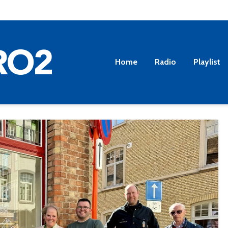
Home
Radio
Playlist