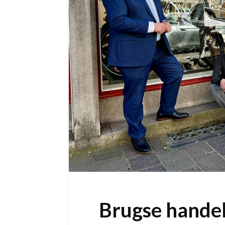
Brugse hande