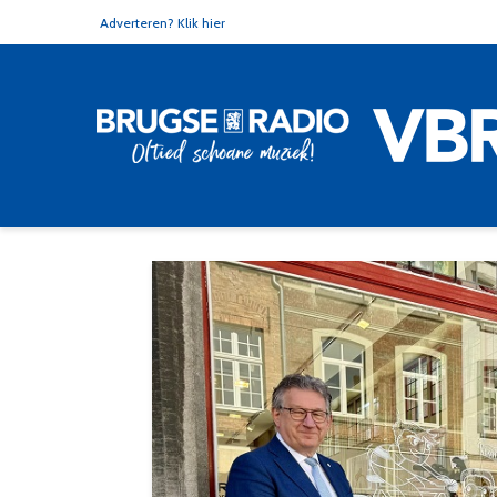
Adverteren? Klik hier