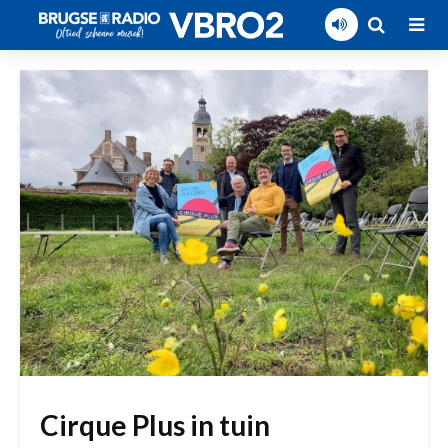
Cirque Plus in tuin