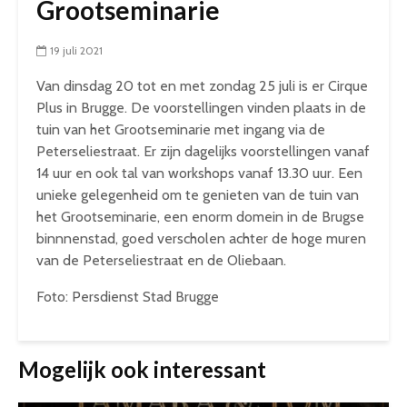
Grootseminarie
19 juli 2021
Van dinsdag 20 tot en met zondag 25 juli is er Cirque
Plus in Brugge. De voorstellingen vinden plaats in de
tuin van het Grootseminarie met ingang via de
Peterseliestraat. Er zijn dagelijks voorstellingen vanaf
14 uur en ook tal van workshops vanaf 13.30 uur. Een
unieke gelegenheid om te genieten van de tuin van
het Grootseminarie, een enorm domein in de Brugse
binnnenstad, goed verscholen achter de hoge muren
van de Peterseliestraat en de Oliebaan.
Foto: Persdienst Stad Brugge
Mogelijk ook interessant