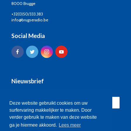
8000 Brugge
+32(0)50/333.383
info@brugseradio.be
Social Media
Nieuwsbrief
Deze website gebruikt cookies om uw
surfervaring makkelijker te maken. Door
verder gebruik te maken van deze website
ga je hiermee akkoord.
Lees meer