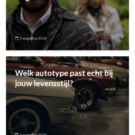
5 augustus 2026
Welk autotype past echt bij
jouw levensstijl?
4 augustus 2026