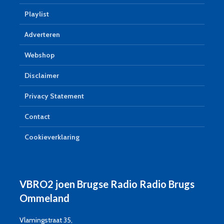
Playlist
Adverteren
Webshop
Disclaimer
Privacy Statement
Contact
Cookieverklaring
VBRO2 joen Brugse Radio Radio Brugs
Ommeland
Vlamingstraat 35,