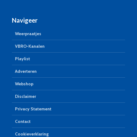
Navigeer
Weerpraatjes
VBRO-Kanalen
Playlist
Adverteren
Webshop
Disclaimer
Privacy Statement
Contact
Cookieverklaring