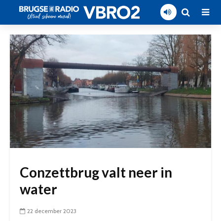
Conzettbrug valt neer in
water
22 december 2023