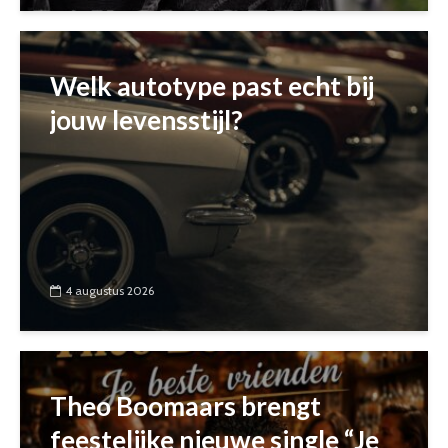
Welk autotype past echt bij
jouw levensstijl?
4 augustus 2026
Theo Boomaars brengt
feestelijke nieuwe single “Je