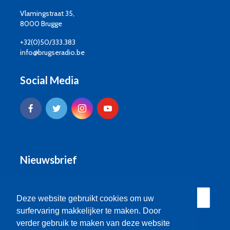
Vlamingstraat 35,
8000 Brugge
+32(0)50/333.383
info@brugseradio.be
Social Media
Nieuwsbrief
Deze website gebruikt cookies om uw
surfervaring makkelijker te maken. Door
verder gebruik te maken van deze website