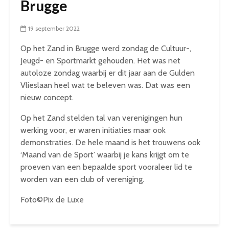
Brugge
19 september 2022
Op het Zand in Brugge werd zondag de Cultuur-,
Jeugd- en Sportmarkt gehouden. Het was net
autoloze zondag waarbij er dit jaar aan de Gulden
Vlieslaan heel wat te beleven was. Dat was een
nieuw concept.
Op het Zand stelden tal van verenigingen hun
werking voor, er waren initiaties maar ook
demonstraties. De hele maand is het trouwens ook
‘Maand van de Sport’ waarbij je kans krijgt om te
proeven van een bepaalde sport vooraleer lid te
worden van een club of vereniging.
Foto©Pix de Luxe