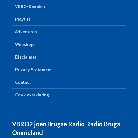
VBRO-Kanalen
Playlist
Adverteren
Webshop
Disclaimer
Privacy Statement
Contact
Cookieverklaring
VBRO2 joen Brugse Radio Radio Brugs
Ommeland