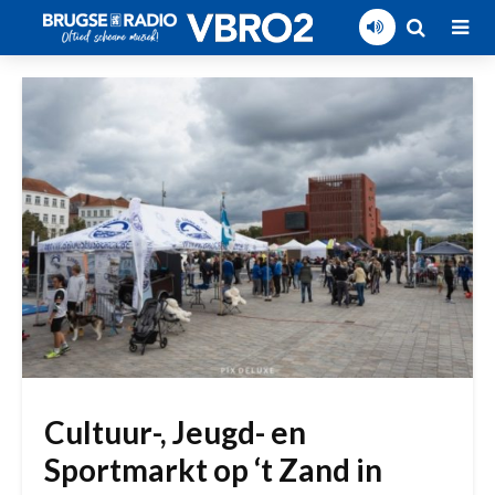
Cultuur-, Jeugd- en
Sportmarkt op ‘t Zand in