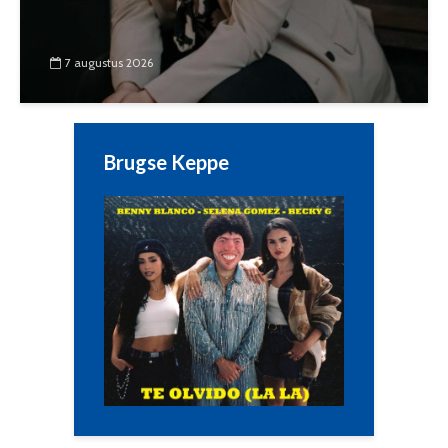
7 augustus 2026
Brugse Keppe