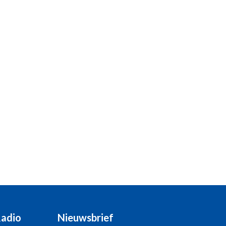
Radio
Nieuwsbrief