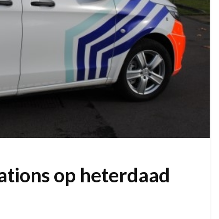
ations op heterdaad