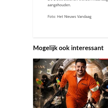
aangehouden.
Foto: Het Nieuws Vandaag
Mogelijk ook interessant