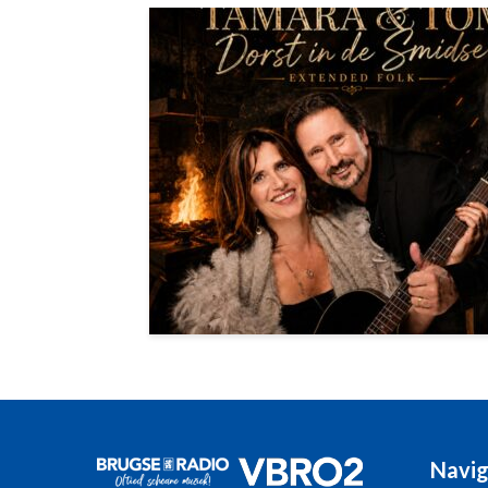
Navig