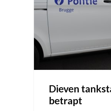
Dieven tankst
betrapt