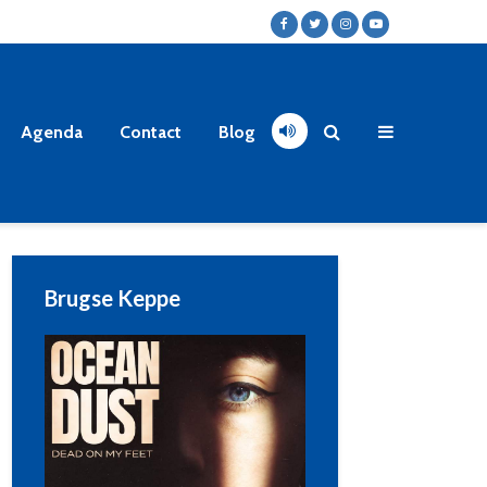
Agenda
Contact
Blog
Brugse Keppe