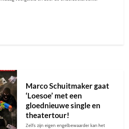
Marco Schuitmaker gaat
‘Loesoe’ met een
gloednieuwe single en
theatertour!
Zelfs zijn eigen engelbewaarder kan het