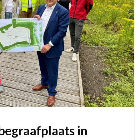
begraafplaats in