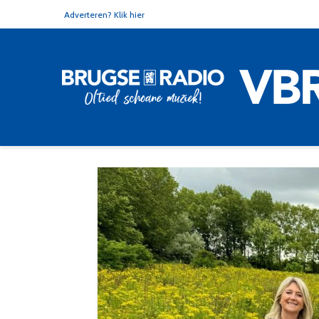
Adverteren? Klik hier