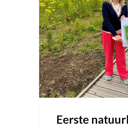
Eerste natuur