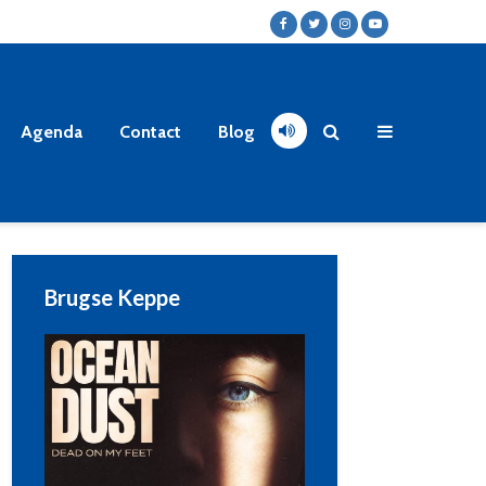
Agenda
Contact
Blog
Brugse Keppe