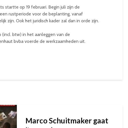
startte op 19 februari. Begin juli zijn de
en rustperiode voor de beplanting, vanaf
 zijn. Ook het juridisch kader zal dan in orde zijn.
 (incl. btw) in het aanleggen van de
enhaut bvba voerde de werkzaamheden uit.
Marco Schuitmaker gaat