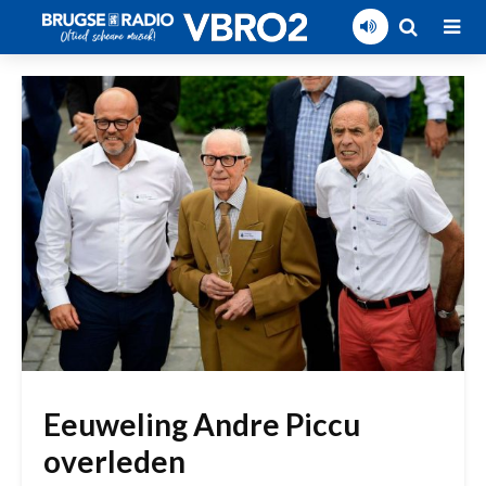
Eeuweling Andre Piccu
overleden