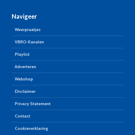
Navigeer
Weerpraatjes
VBRO-Kanalen
Playlist
Adverteren
Webshop
Disclaimer
Privacy Statement
Contact
Cookieverklaring