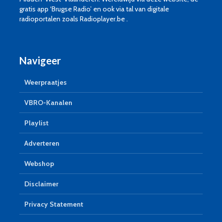
gratis app ‘Brugse Radio’ en ook via tal van digitale
radioportalen zoals Radioplayer.be .
Navigeer
Weerpraatjes
VBRO-Kanalen
Playlist
Adverteren
Webshop
Disclaimer
Privacy Statement