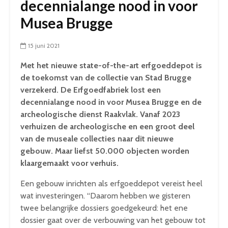
decennialange nood in voor
Musea Brugge
15 juni 2021
Met het nieuwe state-of-the-art erfgoeddepot is
de toekomst van de collectie van Stad Brugge
verzekerd. De Erfgoedfabriek lost een
decennialange nood in voor Musea Brugge en de
archeologische dienst Raakvlak. Vanaf 2023
verhuizen de archeologische en een groot deel
van de museale collecties naar dit nieuwe
gebouw. Maar liefst 50.000 objecten worden
klaargemaakt voor verhuis.
Een gebouw inrichten als erfgoeddepot vereist heel
wat investeringen. “Daarom hebben we gisteren
twee belangrijke dossiers goedgekeurd: het ene
dossier gaat over de verbouwing van het gebouw tot