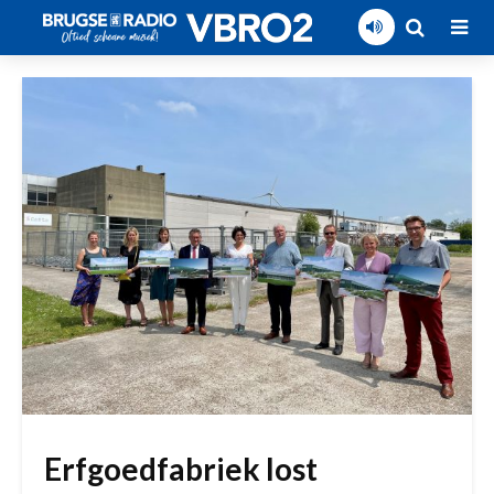
Erfgoedfabriek lost