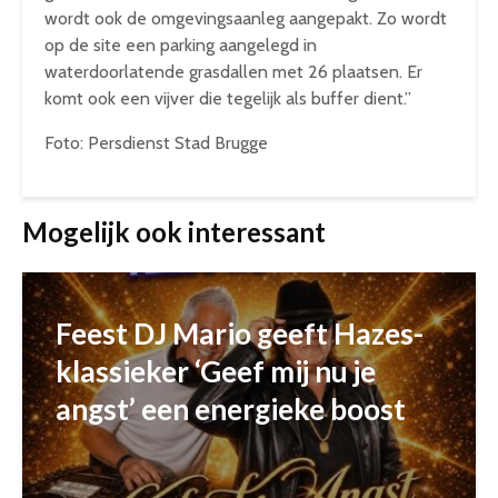
wordt ook de omgevingsaanleg aangepakt. Zo wordt
op de site een parking aangelegd in
waterdoorlatende grasdallen met 26 plaatsen. Er
komt ook een vijver die tegelijk als buffer dient.”
Foto: Persdienst Stad Brugge
Mogelijk ook interessant
Feest DJ Mario geeft Hazes-
klassieker ‘Geef mij nu je
angst’ een energieke boost