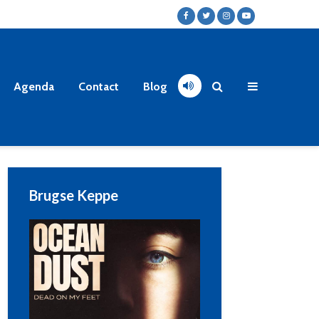
Agenda
Contact
Blog
Brugse Keppe