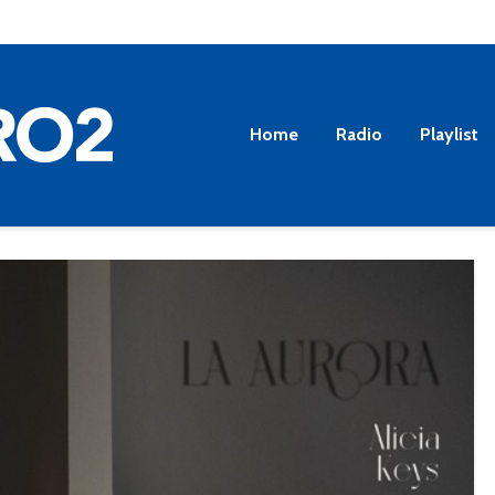
Home
Radio
Playlist