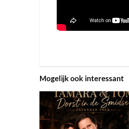
Mogelijk ook interessant