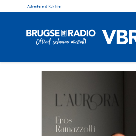
Adverteren? Klik hier