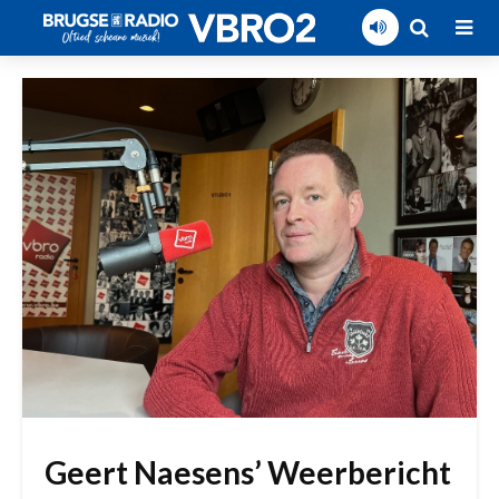
Geert Naesens’ Weerbericht