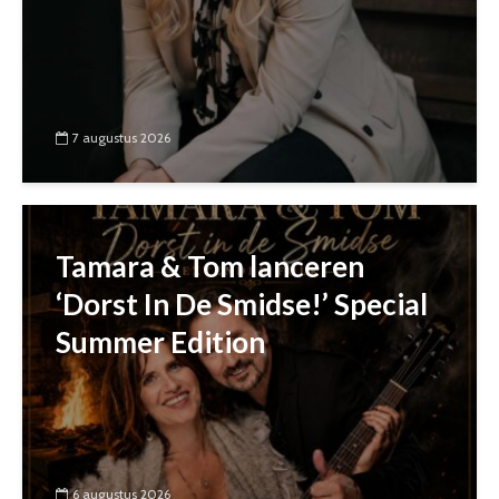
7 augustus 2026
Tamara & Tom lanceren
‘Dorst In De Smidse!’ Special
Summer Edition
6 augustus 2026