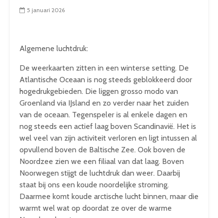
5 januari 2026
Algemene luchtdruk:
De weerkaarten zitten in een winterse setting. De
Atlantische Oceaan is nog steeds geblokkeerd door
hogedrukgebieden. Die liggen grosso modo van
Groenland via IJsland en zo verder naar het zuiden
van de oceaan. Tegenspeler is al enkele dagen en
nog steeds een actief laag boven Scandinavië. Het is
wel veel van zijn activiteit verloren en ligt intussen al
opvullend boven de Baltische Zee. Ook boven de
Noordzee zien we een filiaal van dat laag. Boven
Noorwegen stijgt de luchtdruk dan weer. Daarbij
staat bij ons een koude noordelijke stroming.
Daarmee komt koude arctische lucht binnen, maar die
warmt wel wat op doordat ze over de warme