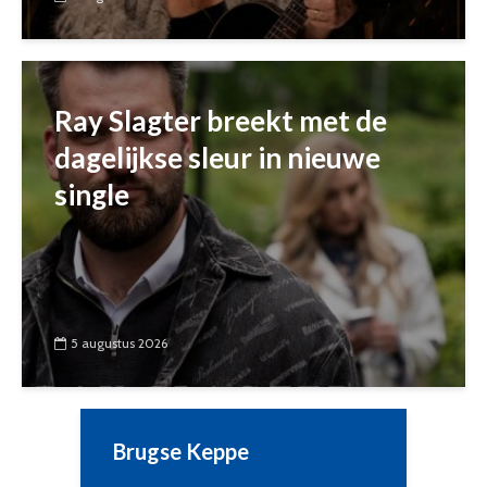
Ray Slagter breekt met de
dagelijkse sleur in nieuwe
single
5 augustus 2026
Brugse Keppe