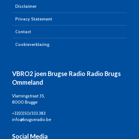
Disclaimer
Privacy Statement
Contact
Cookieverklaring
VBRO2 joen Brugse Radio Radio Brugs
Ommeland
Vlamingstraat 35,
8000 Brugge
+32(0)50/333.383
info@brugseradio.be
Social Media