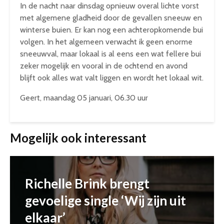
In de nacht naar dinsdag opnieuw overal lichte vorst
met algemene gladheid door de gevallen sneeuw en
winterse buien. Er kan nog een achteropkomende bui
volgen. In het algemeen verwacht ik geen enorme
sneeuwval, maar lokaal is al eens een wat fellere bui
zeker mogelijk en vooral in de ochtend en avond
blijft ook alles wat valt liggen en wordt het lokaal wit.
Geert, maandag 05 januari, 06.30 uur
Mogelijk ook interessant
Richelle Brink brengt
gevoelige single ‘Wij zijn uit
elkaar’