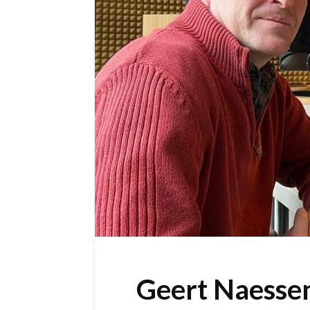
Geert Naessen