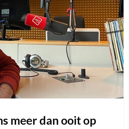
s meer dan ooit op