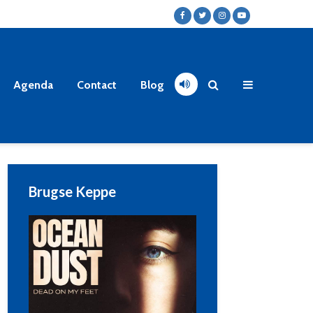
Agenda
Contact
Blog
Brugse Keppe