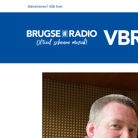
Adverteren? Klik hier