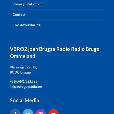
Privacy Statement
Contact
Cookieverklaring
VBRO2 joen Brugse Radio Radio Brugs
Ommeland
Vlamingstraat 35,
8000 Brugge
+32(0)50/333.383
info@brugseradio.be
Social Media