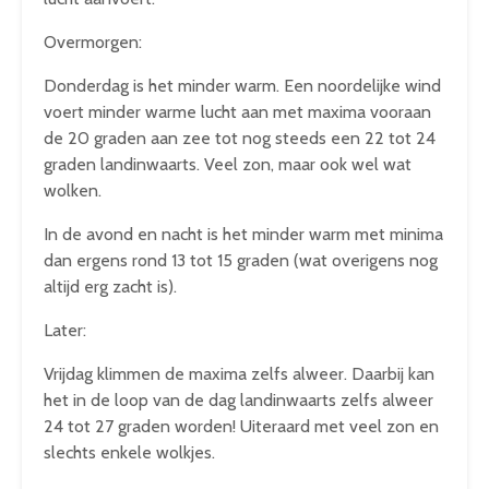
Overmorgen:
Donderdag is het minder warm. Een noordelijke wind
voert minder warme lucht aan met maxima vooraan
de 20 graden aan zee tot nog steeds een 22 tot 24
graden landinwaarts. Veel zon, maar ook wel wat
wolken.
In de avond en nacht is het minder warm met minima
dan ergens rond 13 tot 15 graden (wat overigens nog
altijd erg zacht is).
Later:
Vrijdag klimmen de maxima zelfs alweer. Daarbij kan
het in de loop van de dag landinwaarts zelfs alweer
24 tot 27 graden worden! Uiteraard met veel zon en
slechts enkele wolkjes.