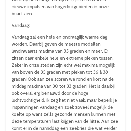
nieuwe impulsen van hogedrukgebieden in onze
buurt zien.
Vandaag:
Vandaag zal een hele en ondraaglijk warme dag
worden. Daarbij geven de meeste modellen
landinwaarts maxima van 35 graden en meer. Er
zitten daar enkele hele en extreme pieken tussen.
Zeker in onze steden zijn echt wel maxima mogelijk
van boven de 35 graden met pieken tot 36 à 38
graden! Ook aan zee scoren we rond en kort na de
middag maxima van 30 tot 33 graden! Het is daarbij
ook overal erg benauwd door de hoge
luchtvochtigheid. Ik zeg het niet vaak, maar beperk je
inspanningen vandaag en zoek zoveel mogelijk de
koelte op want zelfs gezonde mensen kunnen met
deze temperaturen last krijgen van de hitte. Aan zee
komt er in de namiddag een zeebries die wat verder