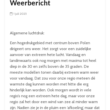
Weerbericht
1 juli 2025
Algemene luchtdruk:
Een hogedrukgebied met centrum boven Polen
dirigeert ons weer. Het zorgt voor een zuidelijke
aanvoer van extreem hete lucht. Vandaag en
landinwaarts ook nog morgen met maxima tot heel
diep in de 30 en zelfs boven de 35 graden. De
meeste modellen tonen daarbij extreem warm weer
voor vandaag. Dat zou voor onze regio meteen dé
warmste dag kunnen worden met hitte die erg
hinderlijk kan worden. Ook morgen wordt in vele
regio’s nog een extreem hete dag, maar voor onze
regio zal het door een wind van zee al minder warm
zijn. Nadien zie je in de pluim een ‘afkoeling’, maar dat