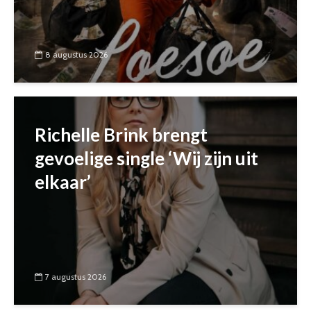
8 augustus 2026
Richelle Brink brengt
gevoelige single ‘Wij zijn uit
elkaar’
7 augustus 2026